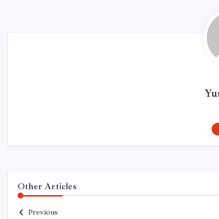
Yus
Other Articles
Previous