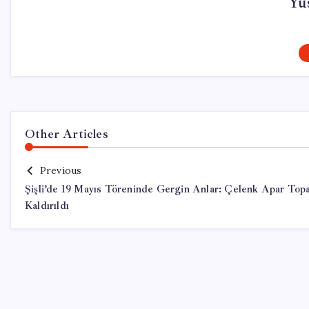
Yus
Other Articles
Previous
Şişli’de 19 Mayıs Töreninde Gergin Anlar: Çelenk Apar Top
Kaldırıldı