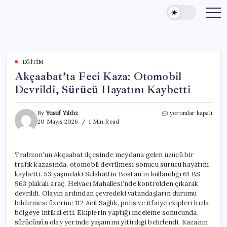
Skip
to
content
EĞITIM
Akçaabat’ta Feci Kaza: Otomobil
Devrildi, Sürücü Hayatını Kaybetti
Akçaabat’ta
By
Yusuf Yıldız
yorumlar kapalı
Feci
20 Mayıs 2026
1 Min Read
Kaza:
Otomobil
Devrildi,
Trabzon’un Akçaabat ilçesinde meydana gelen üzücü bir
Sürücü
trafik kazasında, otomobil devrilmesi sonucu sürücü hayatını
Hayatını
Kaybetti
kaybetti. 53 yaşındaki Selahattin Bostan’ın kullandığı 61 BS
için
963 plakalı araç, Helvacı Mahallesi’nde kontrolden çıkarak
devrildi. Olayın ardından çevredeki vatandaşların durumu
bildirmesi üzerine 112 Acil Sağlık, polis ve itfaiye ekipleri hızla
bölgeye intikal etti. Ekiplerin yaptığı inceleme sonucunda,
sürücünün olay yerinde yaşamını yitirdiği belirlendi. Kazanın