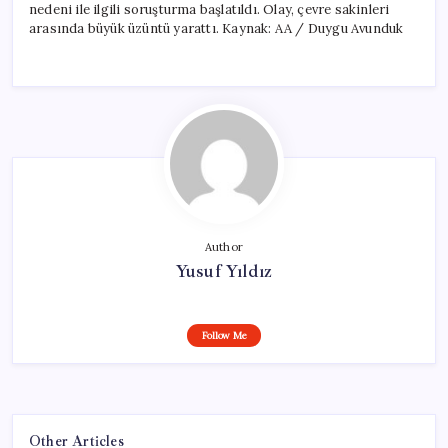
nedeni ile ilgili soruşturma başlatıldı. Olay, çevre sakinleri
arasında büyük üzüntü yarattı. Kaynak: AA / Duygu Avunduk
Author
Yusuf Yıldız
Follow Me
Other Articles