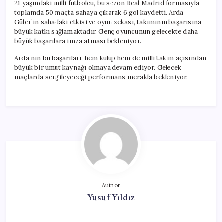
21 yaşındaki milli futbolcu, bu sezon Real Madrid formasıyla
toplamda 50 maçta sahaya çıkarak 6 gol kaydetti. Arda
Güler’in sahadaki etkisi ve oyun zekası, takımının başarısına
büyük katkı sağlamaktadır. Genç oyuncunun gelecekte daha
büyük başarılara imza atması bekleniyor.
Arda’nın bu başarıları, hem kulüp hem de milli takım açısından
büyük bir umut kaynağı olmaya devam ediyor. Gelecek
maçlarda sergileyeceği performans merakla bekleniyor.
Author
Yusuf Yıldız