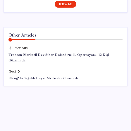
Follow Me
Other Articles
Previous
Trabzon Merkezli Dev Siber Dolandırıcılık Operasyonu: 12 Kişi
Gözaltında
Next
Elazığ’da Sağlıklı Hayat Merkezleri Tanıtıldı