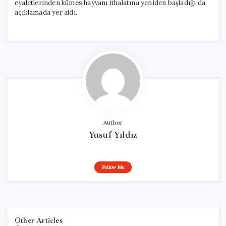
eyaletlerinden kümes hayvanı ithalatına yeniden başladığı da
açıklamada yer aldı.
Author
Yusuf Yıldız
Follow Me
Other Articles