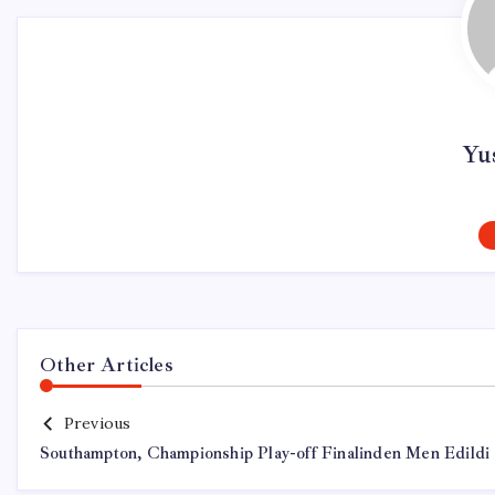
Yus
Other Articles
Previous
Southampton, Championship Play-off Finalinden Men Edildi