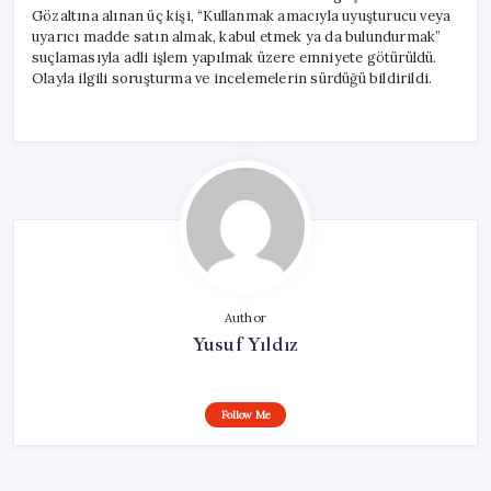
Gözaltına alınan üç kişi, “Kullanmak amacıyla uyuşturucu veya
uyarıcı madde satın almak, kabul etmek ya da bulundurmak”
suçlamasıyla adli işlem yapılmak üzere emniyete götürüldü.
Olayla ilgili soruşturma ve incelemelerin sürdüğü bildirildi.
Author
Yusuf Yıldız
Follow Me