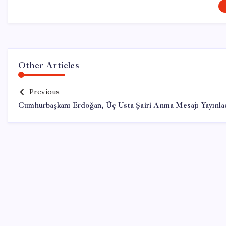
Other Articles
Previous
Cumhurbaşkanı Erdoğan, Üç Usta Şairi Anma Mesajı Yayınla