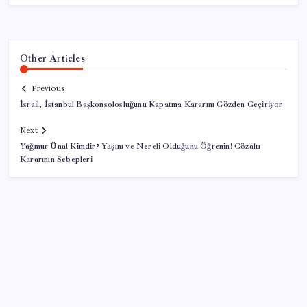
Other Articles
Previous
İsrail, İstanbul Başkonsolosluğunu Kapatma Kararını Gözden Geçiriyor
Next
Yağmur Ünal Kimdir? Yaşını ve Nereli Olduğunu Öğrenin! Gözaltı
Kararının Sebepleri