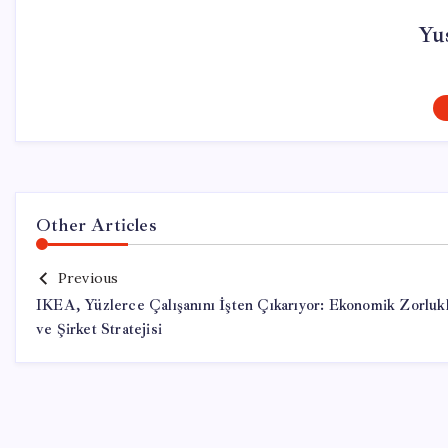
Yus
Other Articles
Previous
IKEA, Yüzlerce Çalışanını İşten Çıkarıyor: Ekonomik Zorluk
ve Şirket Stratejisi