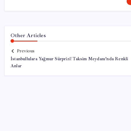
Other Articles
Previous
İstanbullulara Yağmur Sürprizi! Taksim Meydanı’nda Renkli
Anlar