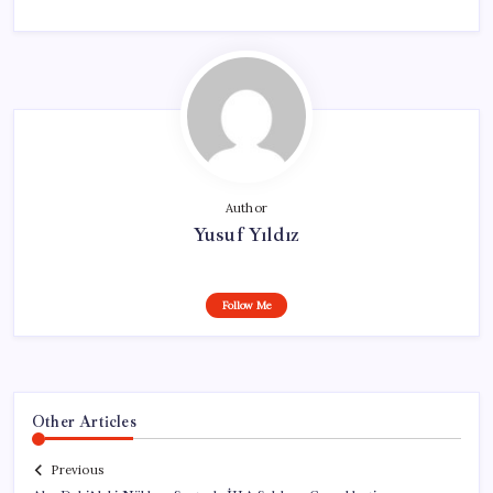
Author
Yusuf Yıldız
Follow Me
Other Articles
Previous