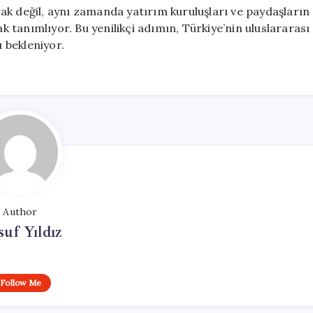
ak değil, aynı zamanda yatırım kuruluşları ve paydaşların
ak tanımlıyor. Bu yenilikçi adımın, Türkiye’nin uluslararası
 bekleniyor.
Author
uf Yıldız
Follow Me