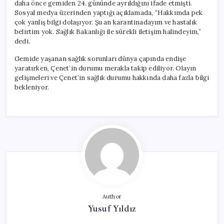
daha önce gemiden 24. gününde ayrıldığını ifade etmişti.
Sosyal medya üzerinden yaptığı açıklamada, “Hakkımda pek
çok yanlış bilgi dolaşıyor. Şu an karantinadayım ve hastalık
belirtim yok. Sağlık Bakanlığı ile sürekli iletişim halindeyim,”
dedi.
Gemide yaşanan sağlık sorunları dünya çapında endişe
yaratırken, Çenet’in durumu merakla takip ediliyor. Olayın
gelişmeleri ve Çenet’in sağlık durumu hakkında daha fazla bilgi
bekleniyor.
Author
Yusuf Yıldız