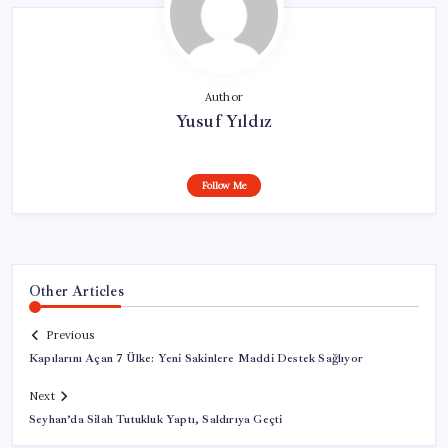
Author
Yusuf Yıldız
Follow Me
Other Articles
Previous
Kapılarını Açan 7 Ülke: Yeni Sakinlere Maddi Destek Sağlıyor
Next
Seyhan’da Silah Tutukluk Yaptı, Saldırıya Geçti