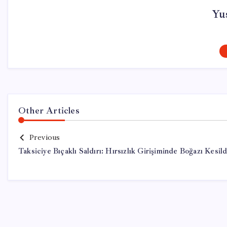
Yus
Other Articles
Previous
Taksiciye Bıçaklı Saldırı: Hırsızlık Girişiminde Boğazı Kesild