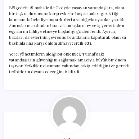
Bölgedeki 15 mahalle ile 7 köyde yaşayan vatandaşlara, olası
bir taşkın durumuna karşı evlerini boşaltmaları gerektiği
konusunda belediye hoparlörleri aracılığıyla uyarılar yapıldı.
Anonsların ardından bazı vatandaşların ev ve iş yerlerinden
eşyalarını tahliye etmeye başladığı gözlemlendi. Ayrıca,
bazıları da evlerinin çevresini brandalarla kapatarak olası su
baskınlarına karşı önlem almayı tercih etti.
Yerel yönetimlerin aldığı bu önlemler, Turhal’daki
vatandaşların güvenliğini sağlamak amacıyla büyük bir önem
taşıyor. Yetkililer, durumun yakından takip edildiğini ve gerekli
tedbirlerin devam edeceğini bildirdi.