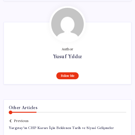
Author
Yusuf Yıldız
Follow Me
Other Articles
Previous
Yargıtay’ın CHP Kararı İçin Beklenen Tarih ve Siyasi Gelişmeler