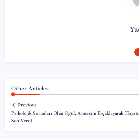
Yus
Other Articles
Previous
Psikolojik Sorunları Olan Oğul, Annesini Bıçaklayarak Hayatı
Son Verdi